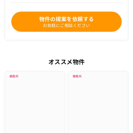
物件の提案を依頼する
お気軽にご相談ください
オススメ物件
事務所
事務所