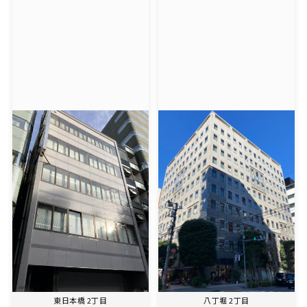
東日本橋 2丁目
八丁堀 2丁目