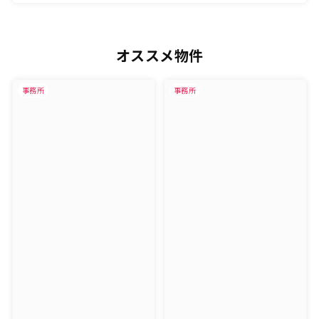
オススメ物件
事務所
事務所