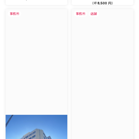
（坪
円）
8,500
事務所
事務所
店舗