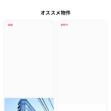
オススメ物件
店舗
事務所