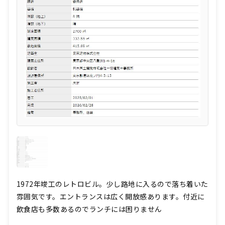
1972年竣工のレトロビル。少し路地に入るので落ち着いた
雰囲気です。エントランスは広く開放感あります。付近に
飲食店も多数あるのでランチには困りません