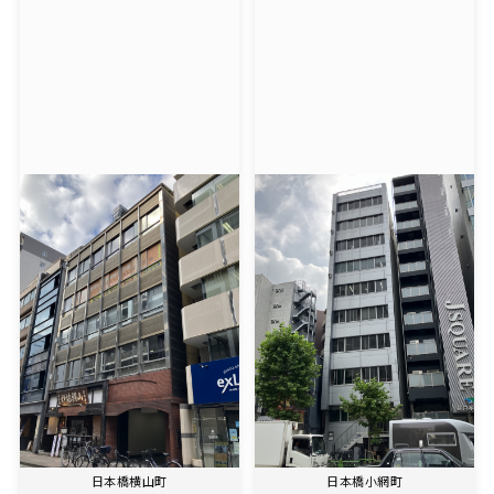
日本橋横山町
日本橋小網町