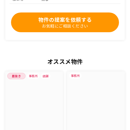
物件の提案を依頼する
お気軽にご相談ください
オススメ物件
事務所
居抜き
事務所
店舗