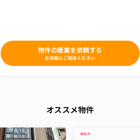
物件の提案を依頼する
お気軽にご相談ください
オススメ物件
事務所