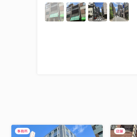
事務所
店舗