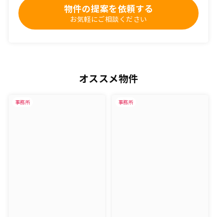
物件の提案を依頼する
お気軽にご相談ください
オススメ物件
事務所
事務所