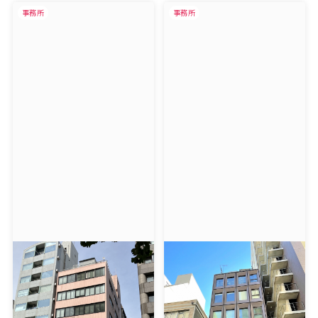
事務所
事務所