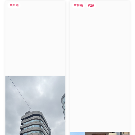
事務所
事務所
店舗