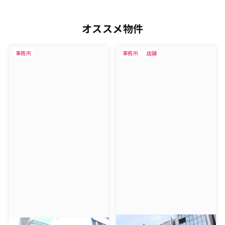
オススメ物件
事務所
事務所
店舗