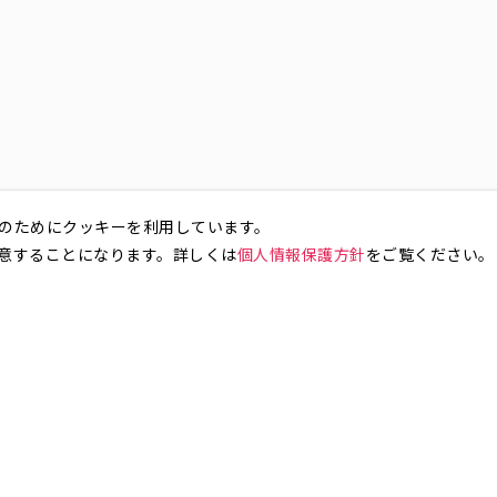
のためにクッキーを利用しています。
意することになります。詳しくは
個人情報保護方針
をご覧ください。
お気軽にお問い合わせください。