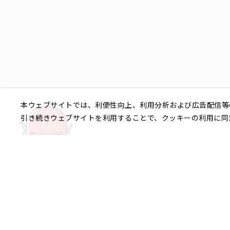
本ウェブサイトでは、利便性向上、利用分析および広告配信等
引き続きウェブサイトを利用することで、クッキーの利用に同
ご相談やご不明な点など、
銀座エリア