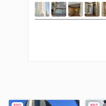
事務所
事務所