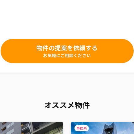
物件の提案を依頼する
お気軽にご相談ください
オススメ物件
事務所