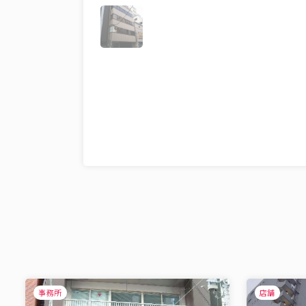
事務所
店舗