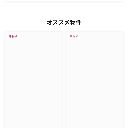
オススメ物件
事務所
事務所