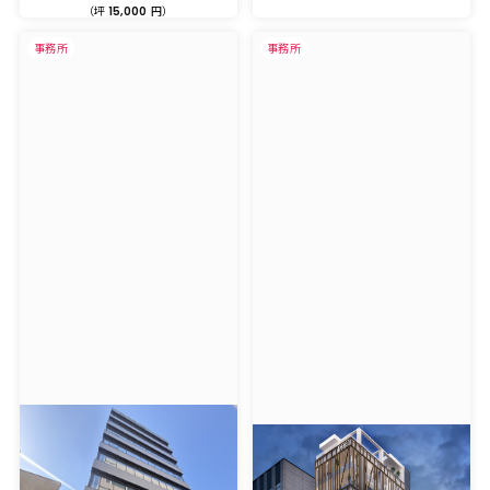
（坪
円）
15,000
事務所
事務所